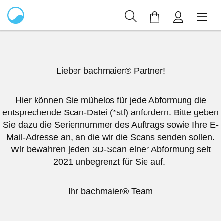
Mein Warenkor
Lieber bachmaier® Partner!
Hier können Sie mühelos für jede Abformung die
entsprechende Scan-Datei (*stl) anfordern. Bitte geben
Sie dazu die Seriennummer des Auftrags sowie Ihre E-
Mail-Adresse an, an die wir die Scans senden sollen.
Wir bewahren jeden 3D-Scan einer Abformung seit
2021 unbegrenzt für Sie auf.
Ihr bachmaier® Team