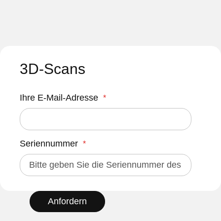
3D-Scans
Ihre E-Mail-Adresse
Seriennummer
Anfordern