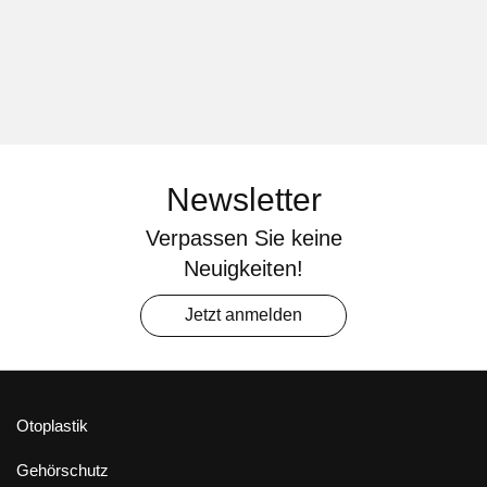
Newsletter
Verpassen Sie keine
Neuigkeiten!
Jetzt anmelden
Otoplastik
Gehörschutz