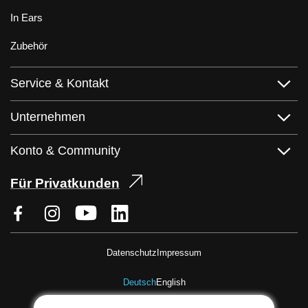
In Ears
Zubehör
Service & Kontakt
Unternehmen
Konto & Community
Für Privatkunden
Datenschutz
Impressum
Deutsch
English