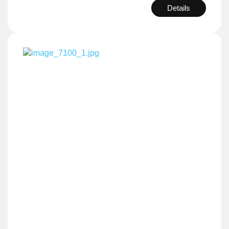
Details