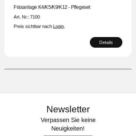
Fräsanlage K4/K5/K9/K12 - Pflegeset
Art. Nr.: 7100
Preis sichtbar nach
Login
.
Details
Newsletter
Verpassen Sie keine
Neuigkeiten!