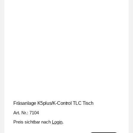
Fräsanlage K5plus/K-Control TLC Tisch
Art. Nr.: 7104
Preis sichtbar nach
Login
.