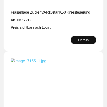
Fräsanlage Zubler VARIOstar K50 Kniesteuerung
Art. Nr.: 7212
Preis sichtbar nach
Login
.
Details