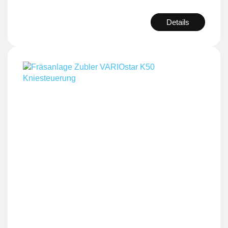
Details