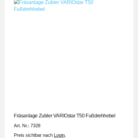
Fräsanlage Zubler VARIOstar T50 Fußdrehhebel
Art. Nr.: 7328
Preis sichtbar nach
Login
.