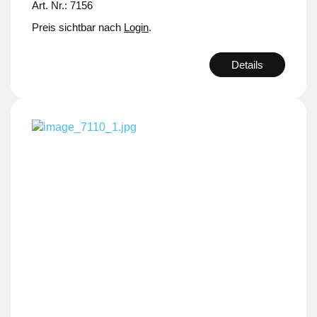
Art. Nr.: 7156
Preis sichtbar nach
Login
.
Details