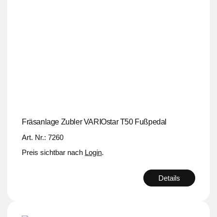
Fräsanlage Zubler VARIOstar T50 Fußpedal
Art. Nr.: 7260
Preis sichtbar nach
Login
.
Details