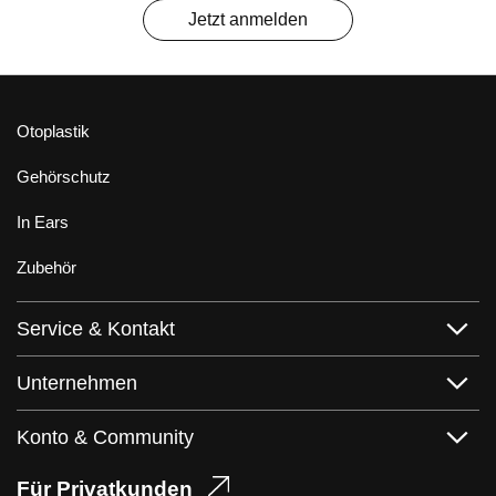
Jetzt anmelden
Otoplastik
Gehörschutz
In Ears
Zubehör
Service & Kontakt
Unternehmen
Konto & Community
Für Privatkunden