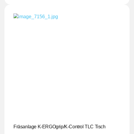
Fräsanlage K-ERGOgrip/K-Control TLC Tisch