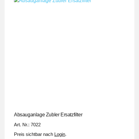
Absauganlage Zubler Ersatzfilter
Art. Nr.: 7022
Preis sichtbar nach
Login
.