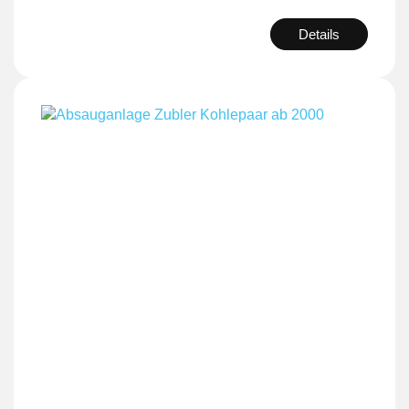
Details