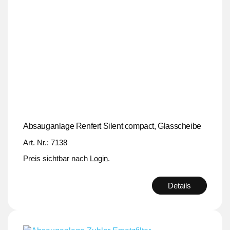
Absauganlage Renfert Silent compact, Glasscheibe
Art. Nr.: 7138
Preis sichtbar nach
Login
.
Details