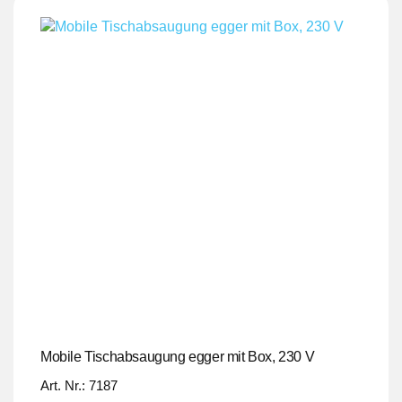
Mobile Tischabsaugung egger mit Box, 230 V
Art. Nr.: 7187