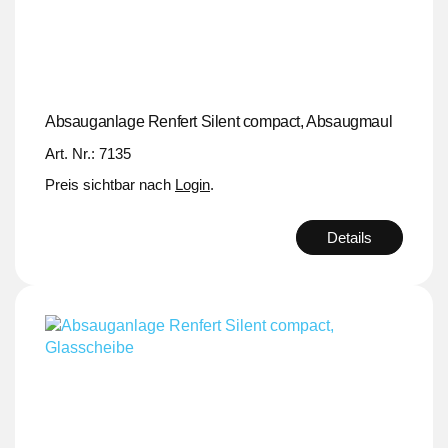
Absauganlage Renfert Silent compact, Absaugmaul
Art. Nr.: 7135
Preis sichtbar nach
Login
.
Details