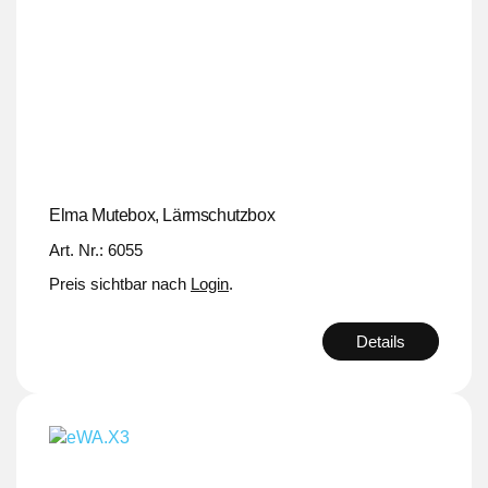
Elma Mutebox, Lärmschutzbox
Art. Nr.: 6055
Preis sichtbar nach
Login
.
Details