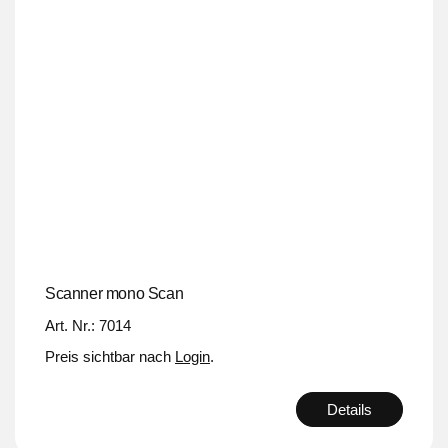
Scanner mono Scan
Art. Nr.: 7014
Preis sichtbar nach
Login
.
Details