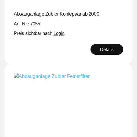
Absauganlage Zubler Kohlepaar ab 2000
Art. Nr.: 7055
Preis sichtbar nach
Login
.
Details