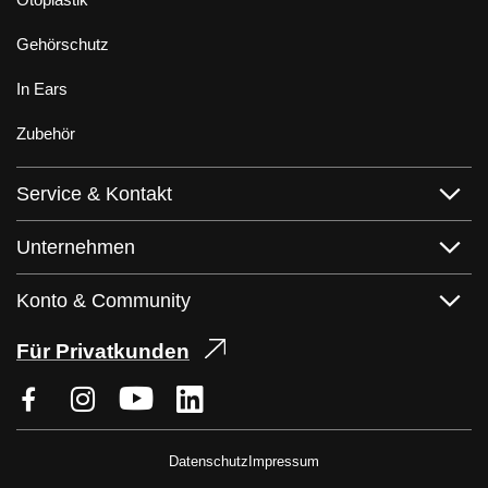
Gehörschutz
In Ears
Zubehör
Service & Kontakt
Unternehmen
Konto & Community
Für Privatkunden
Datenschutz
Impressum