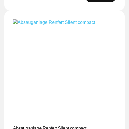
Absauganlage Renfert Silent compact