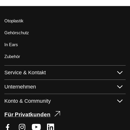
Otoplastik
Gehörschutz
In Ears
Zubehör
Service & Kontakt
Unternehmen
Konto & Community
Für Privatkunden