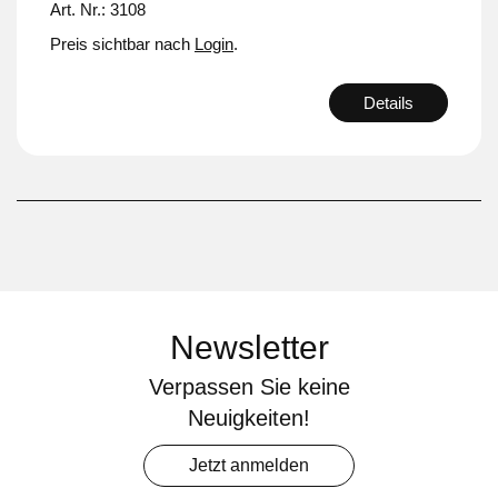
Art. Nr.: 3108
Preis sichtbar nach
Login
.
Details
Newsletter
Verpassen Sie keine
Neuigkeiten!
Jetzt anmelden