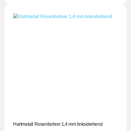
Hartmetall Rosenbohrer 1,4 mm linksdrehend