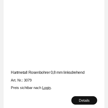
Hartmetall Rosenbohrer 0,8 mm linksdrehend
Art. Nr.: 3079
Preis sichtbar nach
Login
.
Details