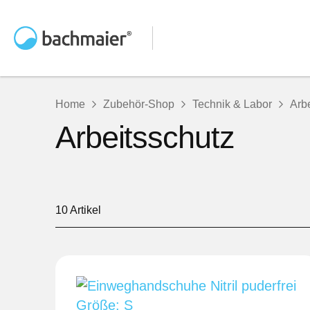
Home
Zubehör-Shop
Technik & Labor
Arb
Arbeitsschutz
10
Artikel