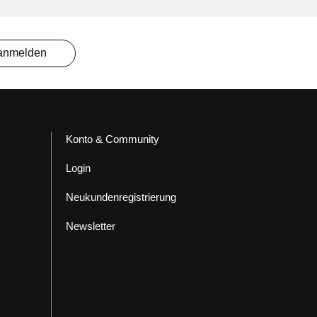
 anmelden
Konto & Community
Login
Neukundenregistrierung
Newsletter