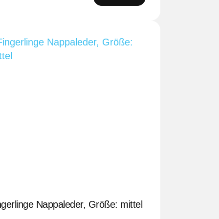
ngerlinge Nappaleder, Größe: mittel