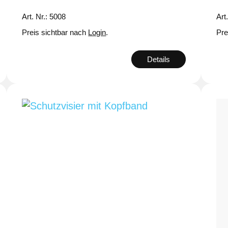
Art. Nr.: 5008
Art
Preis sichtbar nach
Login
.
Pre
Details