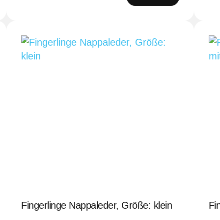
Fingerlinge Nappaleder, Größe: klein
Fi