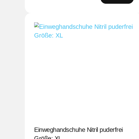
Einweghandschuhe Nitril puderfrei
Größe: XL