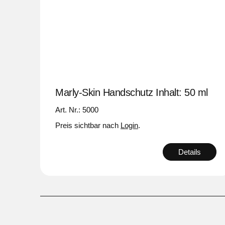
Marly-Skin Handschutz Inhalt: 50 ml
Art. Nr.: 5000
Preis sichtbar nach
Login
.
Details