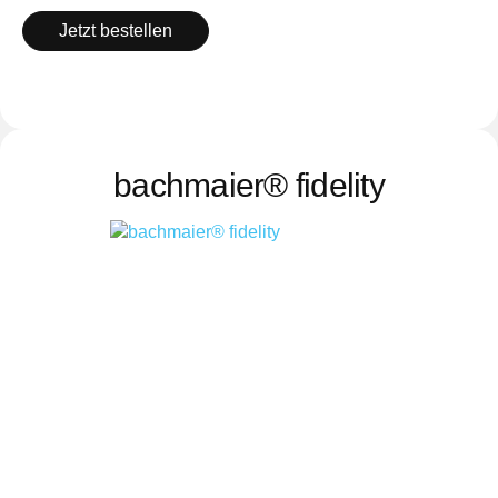
Jetzt bestellen
bachmaier® fidelity