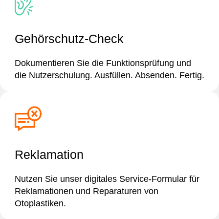
Gehörschutz-Check
Dokumentieren Sie die Funktionsprüfung und
die Nutzerschulung. Ausfüllen. Absenden. Fertig.
Reklamation
Nutzen Sie unser digitales Service-Formular für
Reklamationen und Reparaturen von
Otoplastiken.