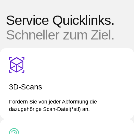
Service Quicklinks.
Schneller zum Ziel.
3D-Scans
Fordern Sie von jeder Abformung die
dazugehörige Scan-Datei(*stl) an.