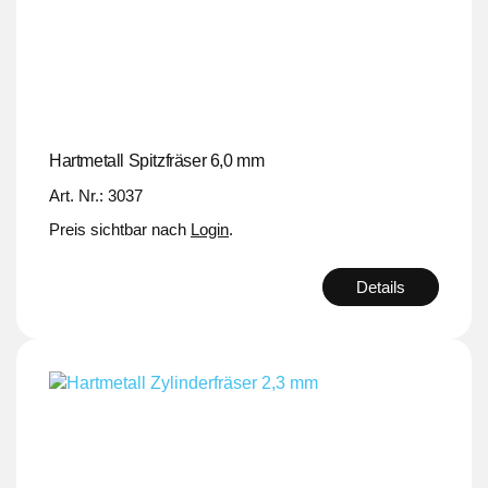
Hartmetall Spitzfräser 6,0 mm
Art. Nr.: 3037
Preis sichtbar nach
Login
.
Details