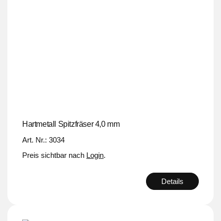
Hartmetall Spitzfräser 4,0 mm
Art. Nr.: 3034
Preis sichtbar nach
Login
.
Details