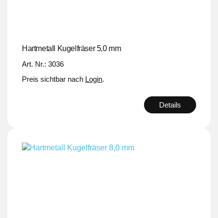
Hartmetall Kugelfräser 5,0 mm
Art. Nr.: 3036
Preis sichtbar nach
Login
.
Details