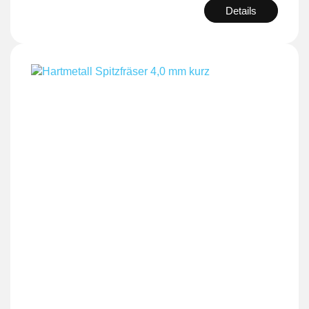
Details