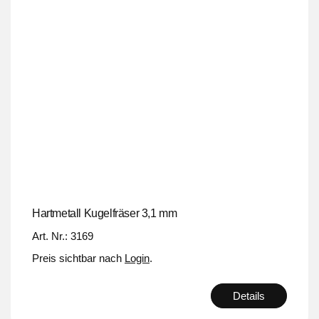
Hartmetall Kugelfräser 3,1 mm
Art. Nr.: 3169
Preis sichtbar nach
Login
.
Details