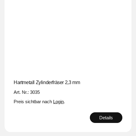
Hartmetall Zylinderfräser 2,3 mm
Art. Nr.: 3035
Preis sichtbar nach
Login
.
Details