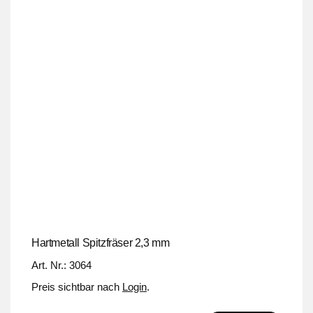
Hartmetall Spitzfräser 2,3 mm
Art. Nr.: 3064
Preis sichtbar nach
Login
.