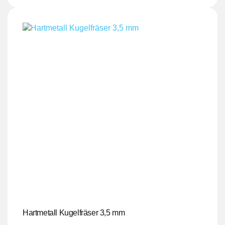
Hartmetall Kugelfräser 3,5 mm