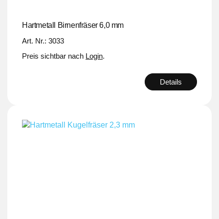
Hartmetall Birnenfräser 6,0 mm
Art. Nr.: 3033
Preis sichtbar nach
Login
.
Details