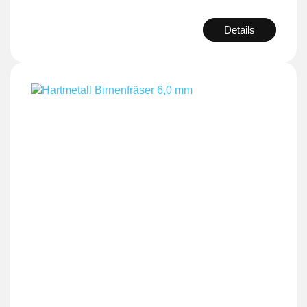
Details