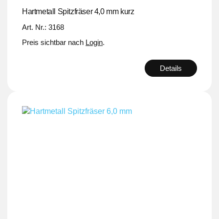
Hartmetall Spitzfräser 4,0 mm kurz
Art. Nr.: 3168
Preis sichtbar nach
Login
.
Details