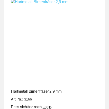
Hartmetall Birnenfräser 2,9 mm
Art. Nr.: 3166
Preis sichtbar nach
Login
.