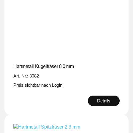
Hartmetall Kugelfräser 8,0 mm
Art. Nr.: 3082
Preis sichtbar nach
Login
.
Details