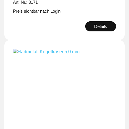
Art. Nr.: 3171
Preis sichtbar nach
Login
.
Details