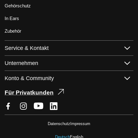
Gehörschutz
In Ears
Zubehör
Service & Kontakt
Unternehmen
Konto & Community
Für Privatkunden
Datenschutz
Impressum
Deutsch
English