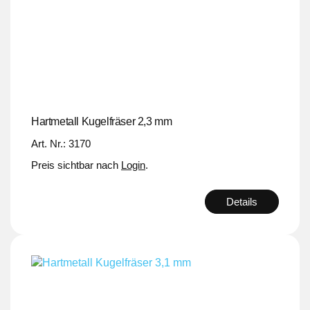
Hartmetall Kugelfräser 2,3 mm
Art. Nr.: 3170
Preis sichtbar nach
Login
.
Details