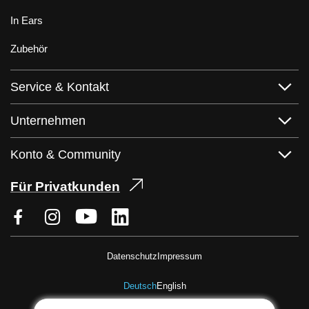
In Ears
Zubehör
Service & Kontakt
Unternehmen
Konto & Community
Für Privatkunden
Datenschutz
Impressum
Deutsch
English