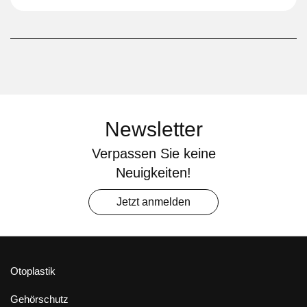
Newsletter
Verpassen Sie keine
Neuigkeiten!
Jetzt anmelden
Otoplastik
Gehörschutz