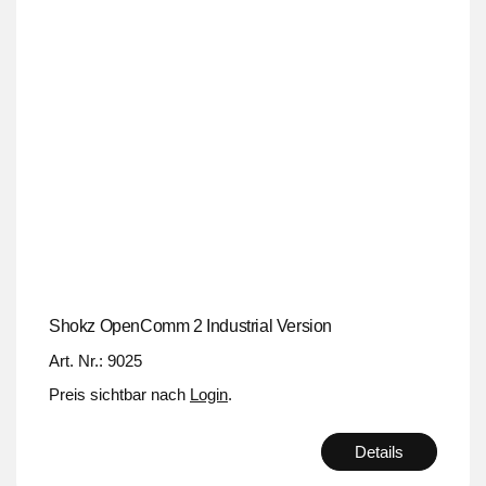
Shokz OpenComm 2 Industrial Version
Art. Nr.: 9025
Preis sichtbar nach
Login
.
Details