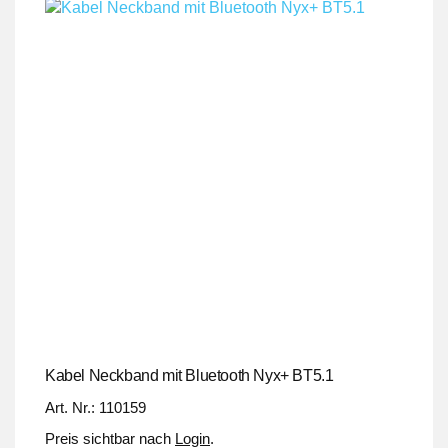
Kabel Neckband mit Bluetooth Nyx+ BT5.1
Art. Nr.: 110159
Preis sichtbar nach
Login
.