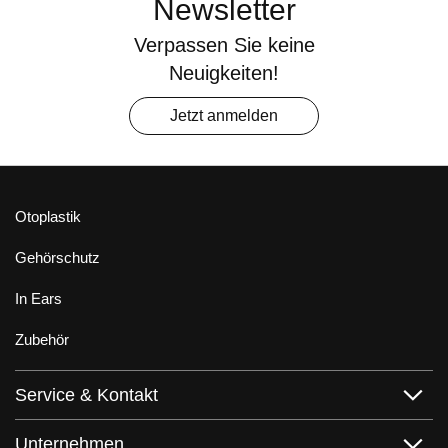
Newsletter
Verpassen Sie keine
Neuigkeiten!
Jetzt anmelden
Otoplastik
Gehörschutz
In Ears
Zubehör
Service & Kontakt
Unternehmen