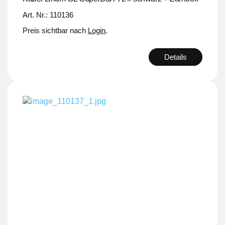
Art. Nr.: 110136
Preis sichtbar nach
Login
.
Details