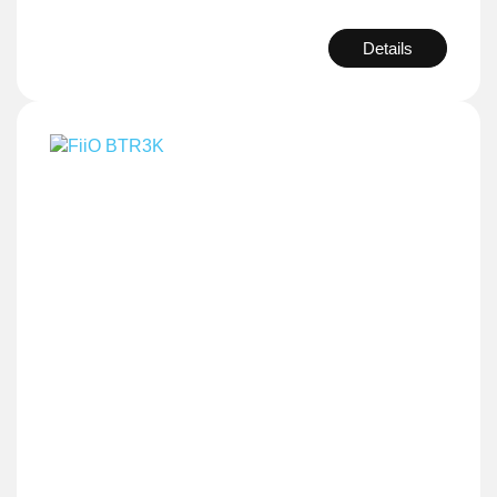
Details