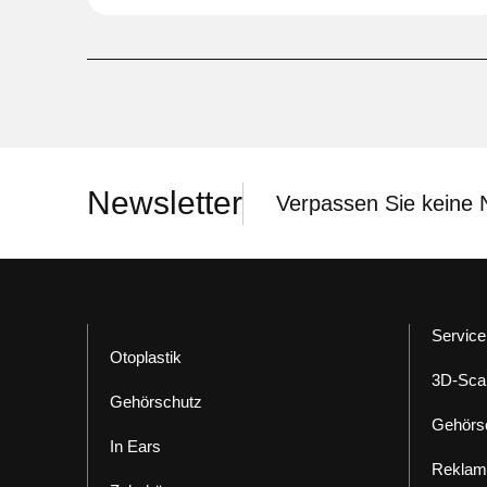
Newsletter
Verpassen Sie keine 
Service
Otoplastik
3D-Sca
Gehörschutz
Gehörs
In Ears
Reklam