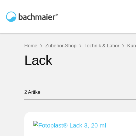
Home
Zubehör-Shop
Technik & Labor
Kuns
Lack
2
Artikel