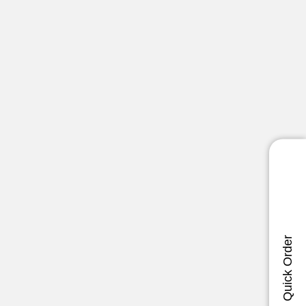
Quick Order