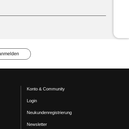
 anmelden
Konto & Community
Login
Neukundenregistrierung
Newsletter