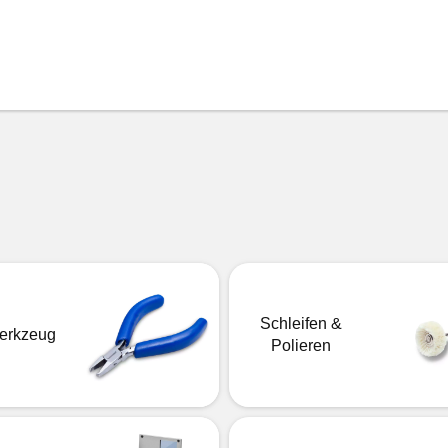
Schleifen &
erkzeug
Polieren