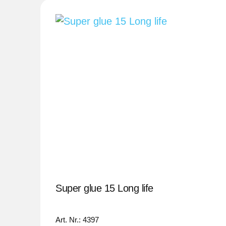
Super glue 15 Long life
Art. Nr.: 4397