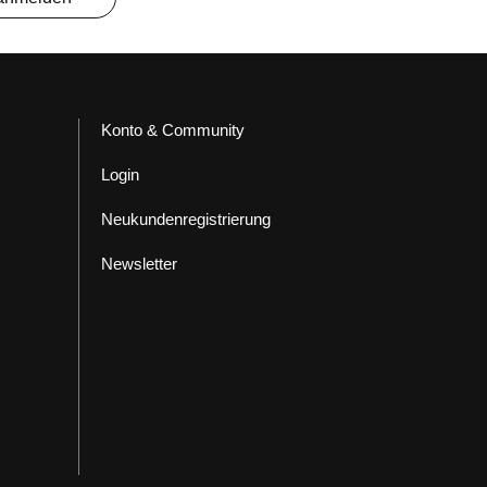
Konto & Community
Login
Neukundenregistrierung
Newsletter