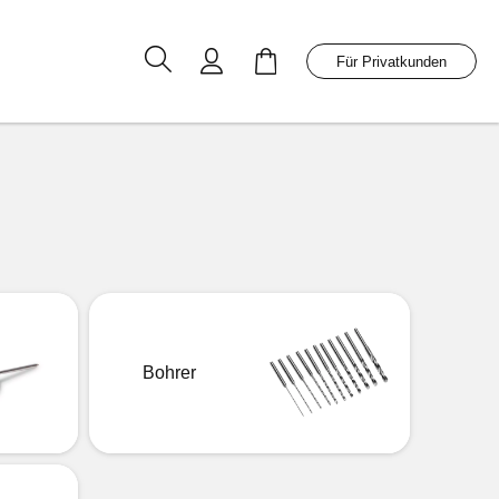
Mein Warenkorb
Für Privatkunden
Bohrer