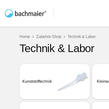
Home
Zubehör-Shop
Technik & Labor
Technik & Labor
Kunststofftechnik
Kleinw