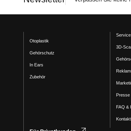
Service
Otoplastik
3D-Sca
Gehörschutz
Gehörs
In Ears
Reklam
Zubehör
Marketi
Presse
FAQ & H
Kontakt