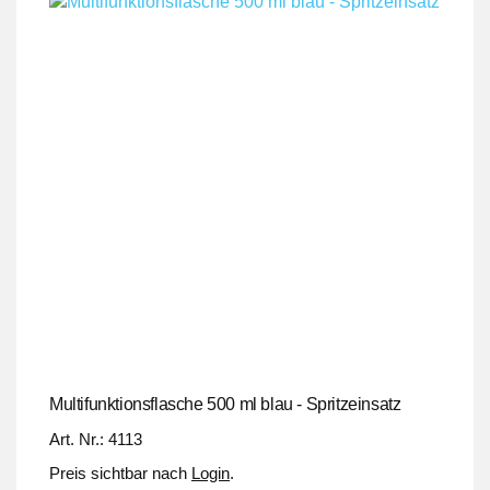
Multifunktionsflasche 500 ml blau - Spritzeinsatz
Art. Nr.: 4113
Preis sichtbar nach
Login
.