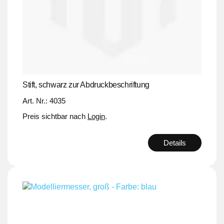
Stift, schwarz zur Abdruckbeschriftung
Art. Nr.: 4035
Preis sichtbar nach
Login
.
Details