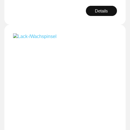
Details