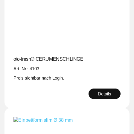
oto-fresh® CERUMENSCHLINGE
Art. Nr.: 4103
Preis sichtbar nach
Login
.
Details