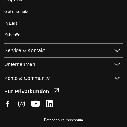
Gehörschutz
In Ears
Zubehör
Service & Kontakt
Unternehmen
Konto & Community
Für Privatkunden
Datenschutz
Impressum