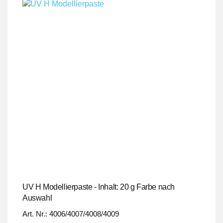
UV H Modellierpaste - Inhalt: 20 g Farbe nach
Auswahl
Art. Nr.: 4006/4007/4008/4009