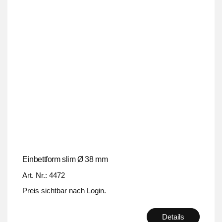
Einbettform slim Ø 38 mm
Art. Nr.: 4472
Preis sichtbar nach
Login
.
Details