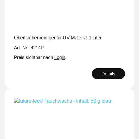
Oberflächenreiniger für UV-Material 1 Liter
Art. Nr.: 4214P
Preis sichtbar nach
Login
.
Details