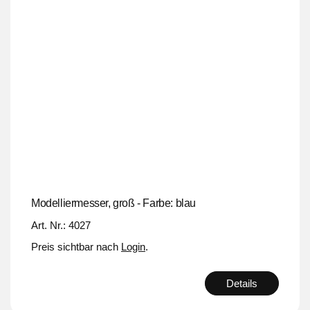
Modelliermesser, groß - Farbe: blau
Art. Nr.: 4027
Preis sichtbar nach
Login
.
Details