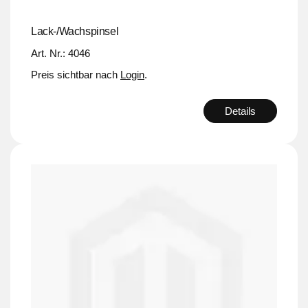
Lack-/Wachspinsel
Art. Nr.: 4046
Preis sichtbar nach
Login
.
Details