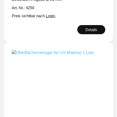
Art. Nr.: 4250
Preis sichtbar nach
Login
.
Details