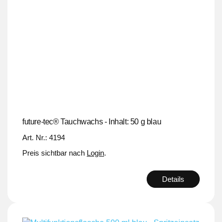
future-tec® Tauchwachs - Inhalt: 50 g blau
Art. Nr.: 4194
Preis sichtbar nach
Login
.
Details