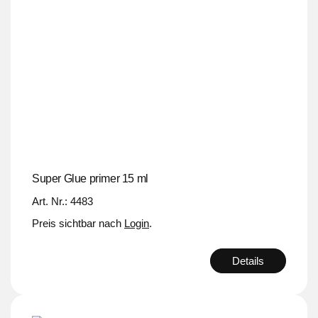
Super Glue primer 15 ml
Art. Nr.: 4483
Preis sichtbar nach
Login
.
Details