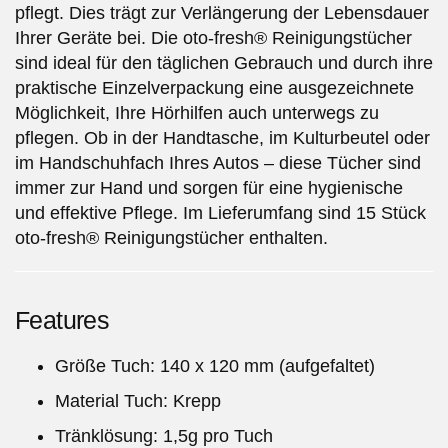
pflegt. Dies trägt zur Verlängerung der Lebensdauer
Ihrer Geräte bei. Die oto-fresh® Reinigungstücher
sind ideal für den täglichen Gebrauch und durch ihre
praktische Einzelverpackung eine ausgezeichnete
Möglichkeit, Ihre Hörhilfen auch unterwegs zu
pflegen. Ob in der Handtasche, im Kulturbeutel oder
im Handschuhfach Ihres Autos – diese Tücher sind
immer zur Hand und sorgen für eine hygienische
und effektive Pflege. Im Lieferumfang sind 15 Stück
oto-fresh® Reinigungstücher enthalten.
Features
Größe Tuch: 140 x 120 mm (aufgefaltet)
Material Tuch: Krepp
Tränklösung: 1,5g pro Tuch