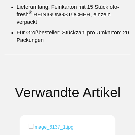
Lieferumfang: Feinkarton mit 15 Stück oto-
®
fresh
REINIGUNGSTÜCHER, einzeln
verpackt
Für Großbesteller: Stückzahl pro Umkarton: 20
Packungen
Verwandte Artikel