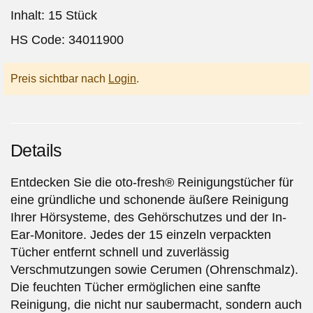
Inhalt: 15 Stück
HS Code: 34011900
Preis sichtbar nach
Login
.
Details
Entdecken Sie die oto-fresh® Reinigungstücher für
eine gründliche und schonende äußere Reinigung
Ihrer Hörsysteme, des Gehörschutzes und der In-
Ear-Monitore. Jedes der 15 einzeln verpackten
Tücher entfernt schnell und zuverlässig
Verschmutzungen sowie Cerumen (Ohrenschmalz).
Die feuchten Tücher ermöglichen eine sanfte
Reinigung, die nicht nur saubermacht, sondern auch