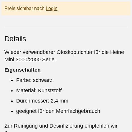
Preis sichtbar nach
Login
.
Details
Wieder verwendbarer Otoskoptrichter für die Heine
Mini 3000/2000 Serie.
Eigenschaften
Farbe: schwarz
Material: Kunststoff
Durchmesser: 2,4 mm
geeignet für den Mehrfachgebrauch
Zur Reinigung und Desinfizierung empfehlen wir