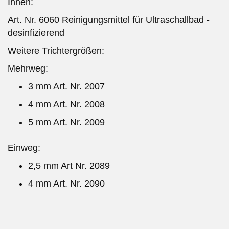
Ihnen:
Art. Nr. 6060 Reinigungsmittel für Ultraschallbad -
desinfizierend
Weitere Trichtergrößen:
Mehrweg:
3 mm Art. Nr. 2007
4 mm Art. Nr. 2008
5 mm Art. Nr. 2009
Einweg:
2,5 mm Art Nr. 2089
4 mm Art. Nr. 2090