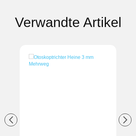
Verwandte Artikel