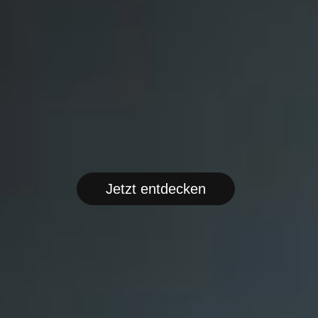
Jetzt entdecken