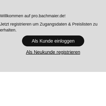
Willkommen auf pro.bachmaier.de!
Jetzt registrieren um Zugangsdaten & Preislisten zu
erhalten.
Als Kunde einloggen
Als Neukunde registrieren