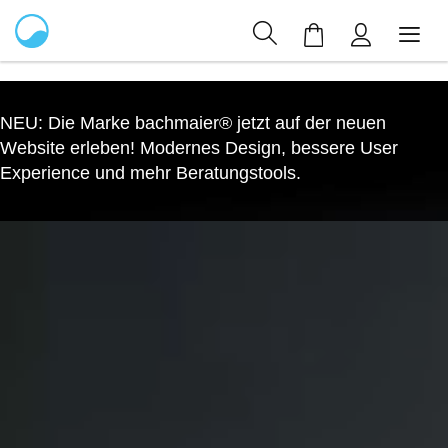
Mein Warenkor
NEU:
Die Marke bachmaier® jetzt auf der neuen
Website erleben! Modernes Design, bessere User
Experience und mehr Beratungstools.