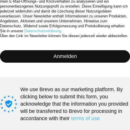
mein E-Mail-Öffnungs- und Klickverhalten zu analysieren und ein
personenbezogenes Nutzungsprofil zu erstellen. Diese Einwilligung kann ich
jederzeit widerrufen und damit die Löschung dieser Nutzungsdaten
veranlassen. Unser Newsletter enthält Informationen zu unseren Produkten,
Angeboten, Aktionen und unserem Unternehmen. Hinweise zum
Datenschutz, Widerruf sowie Erfolgsmessung und Protokollierung erhalten
Sie in unserer
Datenschutzerklärung
.
Über den Link im Newsletter können Sie diesen jederzeit wieder abbestellen.
Anmelden
We use Brevo as our marketing platform. By
clicking below to submit this form, you
acknowledge that the information you provided
will be transferred to Brevo for processing in
accordance with their
terms of use