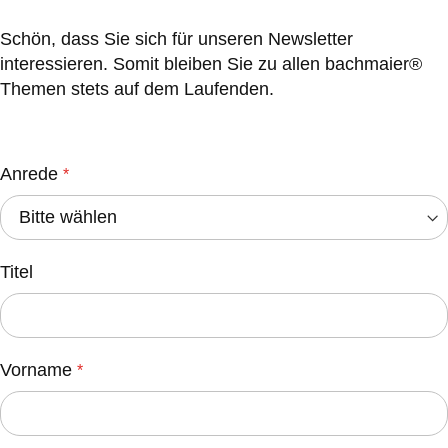
Schön, dass Sie sich für unseren Newsletter
interessieren. Somit bleiben Sie zu allen bachmaier®
Themen stets auf dem Laufenden.
Anrede
Titel
Vorname