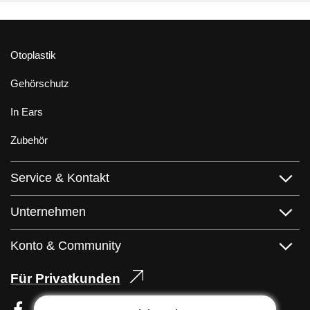
Otoplastik
Gehörschutz
In Ears
Zubehör
Service & Kontakt
Unternehmen
Konto & Community
Für Privatkunden