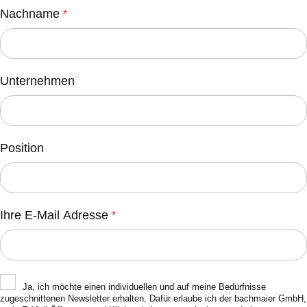
Nachname
Unternehmen
Position
Ihre E-Mail Adresse
Ja, ich möchte einen individuellen und auf meine Bedürfnisse
zugeschnittenen Newsletter erhalten. Dafür erlaube ich der bachmaier GmbH,