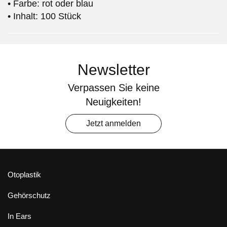
• Farbe: rot oder blau
• Inhalt: 100 Stück
Newsletter
Verpassen Sie keine
Neuigkeiten!
Jetzt anmelden
Otoplastik
Gehörschutz
In Ears