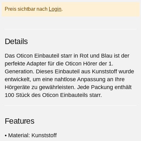
Preis sichtbar nach
Login
.
Details
Das Oticon Einbauteil starr in Rot und Blau ist der
perfekte Adapter für die Oticon Hörer der 1.
Generation. Dieses Einbauteil aus Kunststoff wurde
entwickelt, um eine nahtlose Anpassung an Ihre
Hörgeräte zu gewährleisten. Jede Packung enthält
100 Stück des Oticon Einbauteils starr.
Features
• Material: Kunststoff